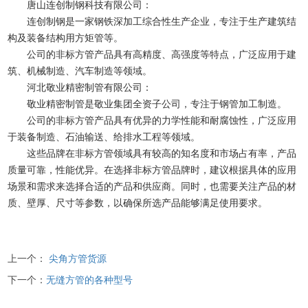
唐山连创制钢科技有限公司：
连创制钢是一家钢铁深加工综合性生产企业，专注于生产建筑结
构及装备结构用方矩管等。
公司的非标方管产品具有高精度、高强度等特点，广泛应用于建
筑、机械制造、汽车制造等领域。
河北敬业精密制管有限公司：
敬业精密制管是敬业集团全资子公司，专注于钢管加工制造。
公司的非标方管产品具有优异的力学性能和耐腐蚀性，广泛应用
于装备制造、石油输送、给排水工程等领域。
这些品牌在非标方管领域具有较高的知名度和市场占有率，产品
质量可靠，性能优异。在选择非标方管品牌时，建议根据具体的应用
场景和需求来选择合适的产品和供应商。同时，也需要关注产品的材
质、壁厚、尺寸等参数，以确保所选产品能够满足使用要求。
上一个：
尖角方管货源
下一个：
无缝方管的各种型号