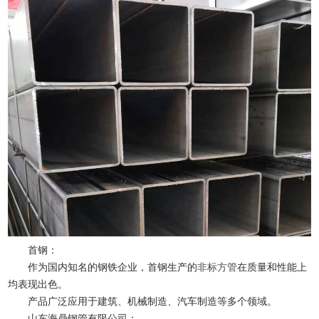
首钢：
作为国内知名的钢铁企业，首钢生产的
非标方管
在质量和性能上
均表现出色。
产品广泛应用于建筑、机械制造、汽车制造等多个领域。
山东海鼎钢管有限公司：