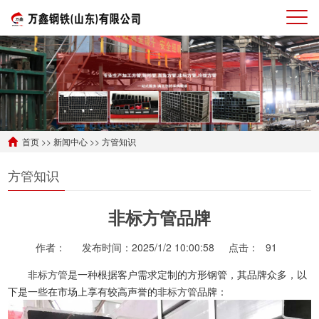
首页
>>
新闻中心
>>
方管知识
方管知识
非标方管品牌
作者：
发布时间：2025/1/2 10:00:58
点击：
91
非标方管
是一种根据客户需求定制的方形钢管，其品牌众多，以
下是一些在市场上享有较高声誉的
非标方管
品牌：