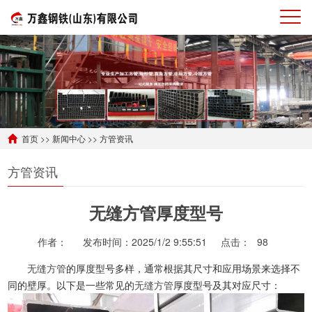
首页
>>
新闻中心
>>
方管资讯
方管资讯
无缝方管厚度型号
作者：
发布时间：2025/1/2 9:55:51
点击：
98
无缝方管
的厚度型号多样，通常根据其尺寸和应用场景来选择不
同的壁厚。以下是一些常见的
无缝方管
厚度型号及其对应尺寸：