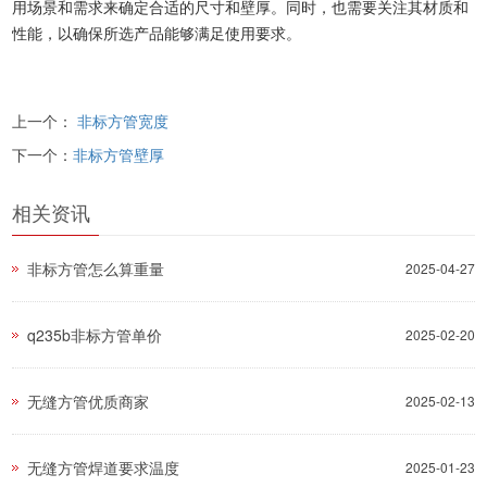
用场景和需求来确定合适的尺寸和壁厚。同时，也需要关注其材质和
性能，以确保所选产品能够满足使用要求。
上一个：
非标方管宽度
下一个：
非标方管壁厚
相关资讯
非标方管怎么算重量
2025-04-27
q235b非标方管单价
2025-02-20
无缝方管优质商家
2025-02-13
无缝方管焊道要求温度
2025-01-23