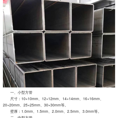
一、小型方管
尺寸：10×10mm、12×12mm、14×14mm、16×16mm、
20×20mm、25×25mm、30×30mm等。
壁厚：1.0mm、1.5mm、2.0mm、2.5mm、3.0mm等。
二、中型方管