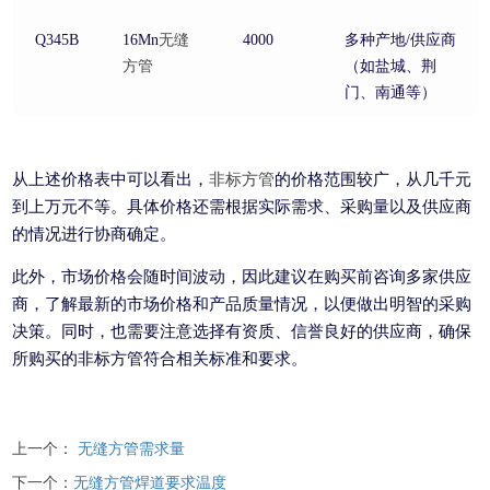
Q345B
16Mn
无缝
4000
多种产地/供应商
方管
（如盐城、荆
门、南通等）
从上述价格表中可以看出，
非标方管
的价格范围较广，从几千元
到上万元不等。具体价格还需根据实际需求、采购量以及供应商
的情况进行协商确定。
此外，市场价格会随时间波动，因此建议在购买前咨询多家供应
商，了解最新的市场价格和产品质量情况，以便做出明智的采购
决策。同时，也需要注意选择有资质、信誉良好的供应商，确保
所购买的非标方管符合相关标准和要求。
上一个：
无缝方管需求量
下一个：
无缝方管焊道要求温度