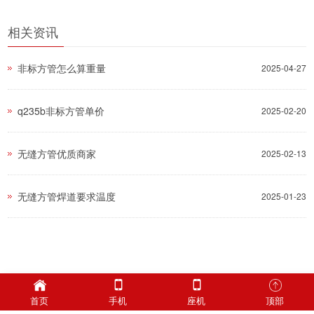
相关资讯
非标方管怎么算重量
2025-04-27
q235b非标方管单价
2025-02-20
无缝方管优质商家
2025-02-13
无缝方管焊道要求温度
2025-01-23
首页
手机
座机
顶部