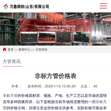
首页
>>
新闻中心
>>
方管资讯
方管资讯
非标方管价格表
作者：
发布时间：2025/1/16 10:56:29
点击：
40
非标方管
的价格因材质、规格、产地、生产工艺以及市场供需情
况等多种因素而异。以下是根据当前市场情况整理的一些
非标方
管
的价格示例，但请注意这些价格仅供参考，实际价格可能会有