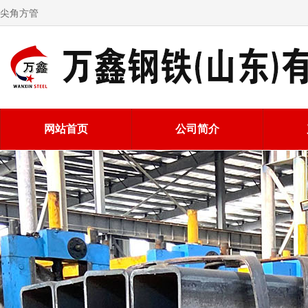
尖角方管
网站首页
公司简介