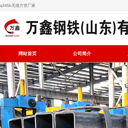
q345b无缝方管厂家
网站首页
公司简介