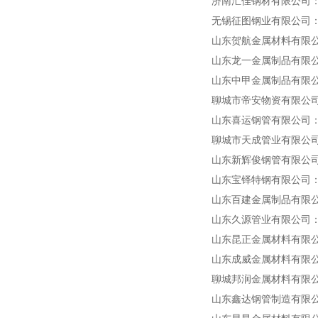
济南汇佳钢材有限公司：提
无锡征图钢业有限公司：提供Q
山东贺航金属材料有限公司
山东龙一金属制品有限公司
山东中甲金属制品有限公司
聊城市帝安物资有限公司：
山东喜运钢管有限公司：加
聊城市天成管业有限公司：提
山东新辉俊钢管有限公司：提供
山东宝铎特钢有限公司：销
山东百建金属制品有限公司
山东久源管业有限公司：供
山东昆正金属材料有限公司：
山东成威金属材料有限公司：
聊城邦润金属材料有限公司
山东鑫达钢管制造有限公司：