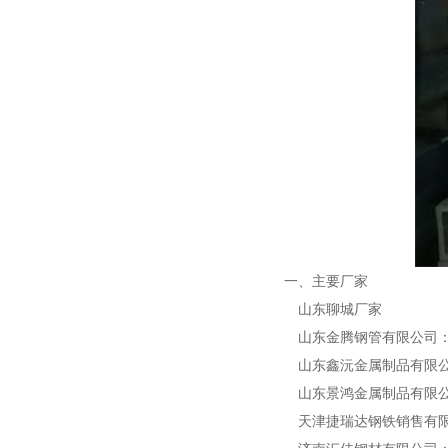
一、主要厂家
山东聊城厂家
山东金腾钢管有限公司：提
山东鑫沅金属制品有限公司
山东景鸿金属制品有限公司
天津捷瑞达钢铁销售有限公司