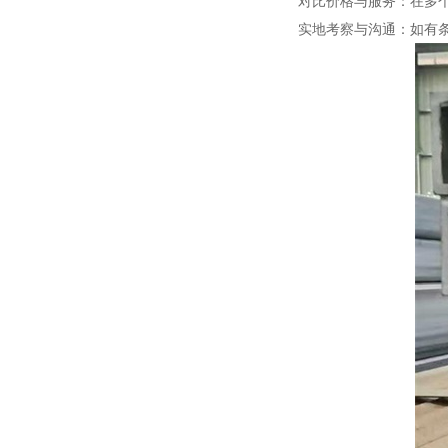
对比价格与服务：在多个厂
实地考察与沟通：如有条件