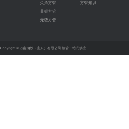
尖角方管
方管知识
非标方管
无缝方管
Copyright © 万鑫钢铁（山东）有限公司 钢管一站式供应