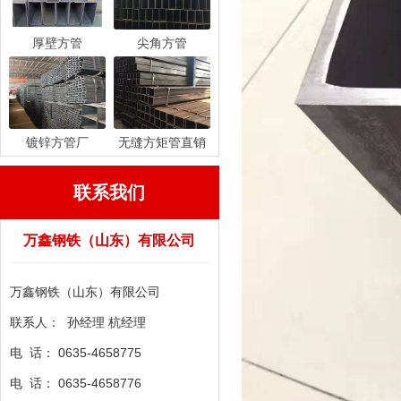
厚壁方管
尖角方管
镀锌方管厂
无缝方矩管直销
联系我们
万鑫钢铁（山东）有限公司
万鑫钢铁（山东）有限公司
联系人： 孙经理 杭经理
电 话： 0635-4658775
电 话：
0635-
4658776