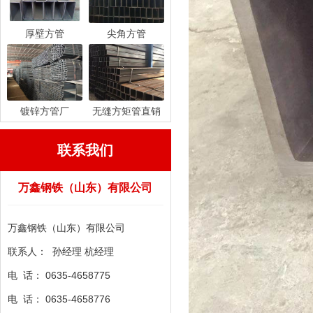
厚壁方管
尖角方管
镀锌方管厂
无缝方矩管直销
联系我们
万鑫钢铁（山东）有限公司
万鑫钢铁（山东）有限公司
联系人： 孙经理 杭经理
电 话： 0635-4658775
电 话：
0635-
4658776