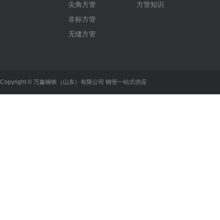
尖角方管
方管知识
非标方管
无缝方管
Copyright © 万鑫钢铁（山东）有限公司 钢管一站式供应